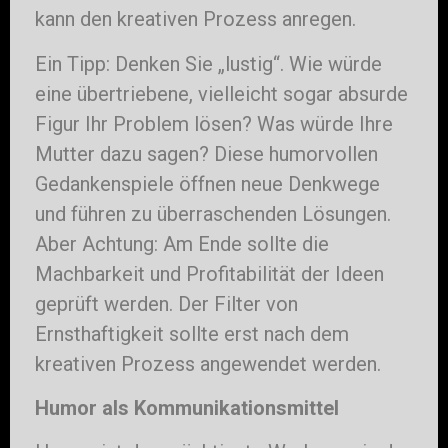
kann den kreativen Prozess anregen.
Ein Tipp: Denken Sie „lustig“. Wie würde
eine übertriebene, vielleicht sogar absurde
Figur Ihr Problem lösen? Was würde Ihre
Mutter dazu sagen? Diese humorvollen
Gedankenspiele öffnen neue Denkwege
und führen zu überraschenden Lösungen.
Aber Achtung: Am Ende sollte die
Machbarkeit und Profitabilität der Ideen
geprüft werden. Der Filter von
Ernsthaftigkeit sollte erst nach dem
kreativen Prozess angewendet werden.
Humor als Kommunikationsmittel