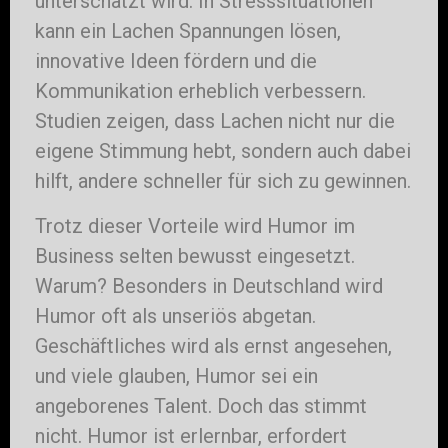
unterschätzt wird. In Stresssituationen
kann ein Lachen Spannungen lösen,
innovative Ideen fördern und die
Kommunikation erheblich verbessern.
Studien zeigen, dass Lachen nicht nur die
eigene Stimmung hebt, sondern auch dabei
hilft, andere schneller für sich zu gewinnen.
Trotz dieser Vorteile wird Humor im
Business selten bewusst eingesetzt.
Warum? Besonders in Deutschland wird
Humor oft als unseriös abgetan.
Geschäftliches wird als ernst angesehen,
und viele glauben, Humor sei ein
angeborenes Talent. Doch das stimmt
nicht. Humor ist erlernbar, erfordert