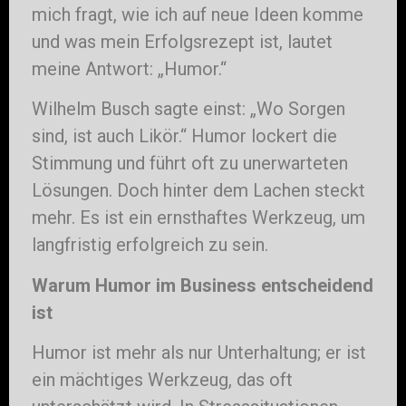
mich fragt, wie ich auf neue Ideen komme
und was mein Erfolgsrezept ist, lautet
meine Antwort: „Humor.“
Wilhelm Busch sagte einst: „Wo Sorgen
sind, ist auch Likör.“ Humor lockert die
Stimmung und führt oft zu unerwarteten
Lösungen. Doch hinter dem Lachen steckt
mehr. Es ist ein ernsthaftes Werkzeug, um
langfristig erfolgreich zu sein.
Warum Humor im Business entscheidend
ist
Humor ist mehr als nur Unterhaltung; er ist
ein mächtiges Werkzeug, das oft