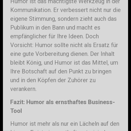
Humor ist das mächtigste Werkzeug in der
Kommunikation. Er verbessert nicht nur die
eigene Stimmung, sondern zieht auch das
Publikum in den Bann und macht es
empfänglicher für Ihre Ideen. Doch
Vorsicht: Humor sollte nicht als Ersatz für
eine gute Vorbereitung dienen. Der Inhalt
bleibt König, und Humor ist das Mittel, um
Ihre Botschaft auf den Punkt zu bringen
und in den Köpfen der Zuhörer zu
verankern.
Fazit: Humor als ernsthaftes Business-
Tool
Humor ist mehr als nur ein Lächeln auf den