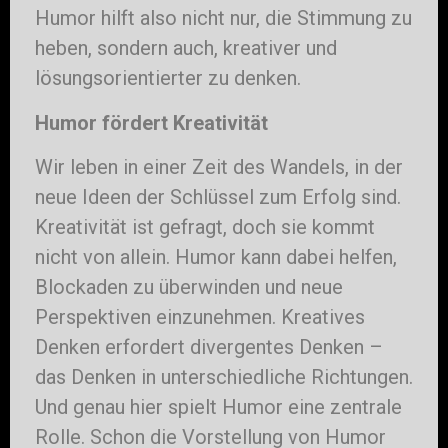
Humor hilft also nicht nur, die Stimmung zu
heben, sondern auch, kreativer und
lösungsorientierter zu denken.
Humor fördert Kreativität
Wir leben in einer Zeit des Wandels, in der
neue Ideen der Schlüssel zum Erfolg sind.
Kreativität ist gefragt, doch sie kommt
nicht von allein. Humor kann dabei helfen,
Blockaden zu überwinden und neue
Perspektiven einzunehmen. Kreatives
Denken erfordert divergentes Denken –
das Denken in unterschiedliche Richtungen.
Und genau hier spielt Humor eine zentrale
Rolle. Schon die Vorstellung von Humor