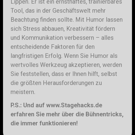
Lippen. Er ist ein ernsthaftes, trainierbares
Tool, das in der Geschäftswelt mehr
Beachtung finden sollte. Mit Humor lassen
sich Stress abbauen, Kreativität fördern
und Kommunikation verbessern – alles
entscheidende Faktoren für den
langfristigen Erfolg. Wenn Sie Humor als
wertvolles Werkzeug akzeptieren, werden
Sie feststellen, dass er Ihnen hilft, selbst
die größten Herausforderungen zu
meistern.
P.S.: Und auf www.Stagehacks.de
erfahren Sie mehr über die Bühnentricks,
die immer funktionieren!