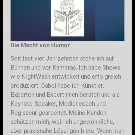
Die Macht von Humor
Seit fast vier Jahrzehnten stehe ich auf
Bühnen und vor Kameras. Ich habe Shows
wie NightWash entwickelt und erfolgreich
produziert. Dabei habe ich Künstler,
Experten und Expertinnen beraten und als
Keynote-Speaker, Mediencoach und
Regisseur gearbeitet. Meine Kunden
schätzen mich, weil ich ungewöhnliche,
aber praxisnahe Lösungen biete. Wenn man