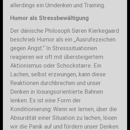
allerdings ein Umdenken und Training.
Humor als Stressbewältigung
Der dänische Philosoph Søren Kierkegaard
beschrieb Humor als ein „Ausrufezeichen
gegen Angst.“ In Stresssituationen
reagieren wir oft mit übersteigertem
Aktionismus oder Schockstarre. Ein
Lachen, selbst erzwungen, kann diese
Reaktionen durchbrechen und unser
Denken in lösungsorientierte Bahnen
lenken. Es ist eine Form der
Konditionierung: Wenn wir lernen, über die
Absurdität einer Situation zu lachen, lösen
wir die Panik auf und fördern unser Denken.