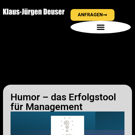
ANFRAGEN
Humor – das Erfolgstool
für Management